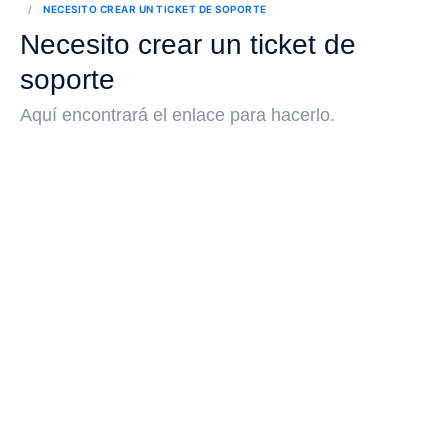
NECESITO CREAR UN TICKET DE SOPORTE
Necesito crear un ticket de
soporte
Aquí encontrará el enlace para hacerlo.