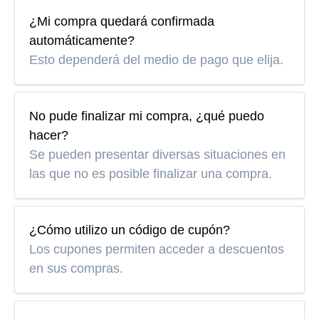
¿Mi compra quedará confirmada
automáticamente?
Esto dependerá del medio de pago que elija.
No pude finalizar mi compra, ¿qué puedo
hacer?
Se pueden presentar diversas situaciones en
las que no es posible finalizar una compra.
¿Cómo utilizo un código de cupón?
Los cupones permiten acceder a descuentos
en sus compras.