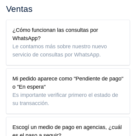
Ventas
¿Cómo funcionan las consultas por
WhatsApp?
Le contamos más sobre nuestro nuevo
servicio de consultas por WhatsApp.
Mi pedido aparece como "Pendiente de pago"
o "En espera"
Es importante verificar primero el estado de
su transacción.
Escogí un medio de pago en agencias, ¿cuál
es el paso a seguir?