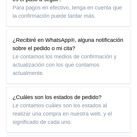
Para pagos en efectivo, tenga en cuenta que
la confirmación puede tardar más.
¿Recibiré en WhatsApp®, alguna notificación
sobre el pedido o mi cita?
Le contamos los medios de confirmación y
actualización con los que contamos
actualmente.
¿Cuáles son los estados de pedido?
Le contamos cuáles son los estados al
realizar una compra en nuestra web, y el
significado de cada uno.