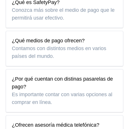
¿Qué es SafetyPay?
Conozca más sobre el medio de pago que le
permitirá usar efectivo.
¿Qué medios de pago ofrecen?
Contamos con distintos medios en varios
países del mundo.
¿Por qué cuentan con distinas pasarelas de
pago?
Es importante contar con varias opciones al
comprar en línea.
¿Ofrecen asesoría médica telefónica?