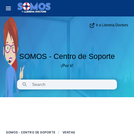
Ir a Llerena Doctors
SOMOS - Centro de Soporte
¡Por ti!
SOMOS - CENTRO DE SOPORTE
VENTAS